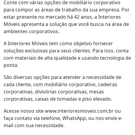
Conte com várias opções de mobiliário corporativo
para compor as áreas de trabalho da sua empresa. Por
estar presente no mercado há 42 anos, a Interiores
Móveis apresenta a solução que você busca na área de
ambientes corporativos.
A Interiores Móveis tem como objetivo fornecer
soluções exclusivas para seus clientes. Para isso, conta
com materiais de alta qualidade e usando tecnologia de
ponta.
São diversas opções para atender a necessidade de
cada cliente, com mobiliário corporativo, cadeiras
corporativas, divisórias corporativas, mesas
corporativas, caixas de tomadas e piso elevado.
Acesse nosso site www.interioresmoveis.com.br ou
faça contato via telefone, WhatsApp, ou nos envie e-
mail com sua necessidade.