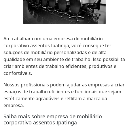
Ao trabalhar com uma empresa de mobiliário
corporativo assentos Ipatinga, você consegue ter
soluções de mobiliário personalizadas e de alta
qualidade em seu ambiente de trabalho. Isso possibilita
criar ambientes de trabalho eficientes, produtivos e
confortáveis.
Nossos profissionais podem ajudar as empresas a criar
espaços de trabalho eficientes e funcionais que sejam
estéticamente agradáveis e reflitam a marca da
empresa.
Saiba mais sobre empresa de mobiliário
corporativo assentos Ipatinga