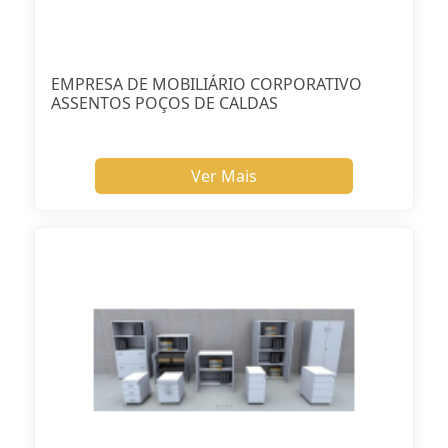
EMPRESA DE MOBILIÁRIO CORPORATIVO
ASSENTOS POÇOS DE CALDAS
Ver Mais