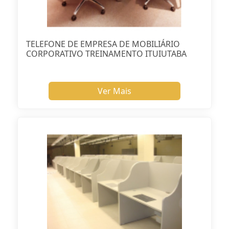
TELEFONE DE EMPRESA DE MOBILIÁRIO
CORPORATIVO TREINAMENTO ITUIUTABA
Ver Mais