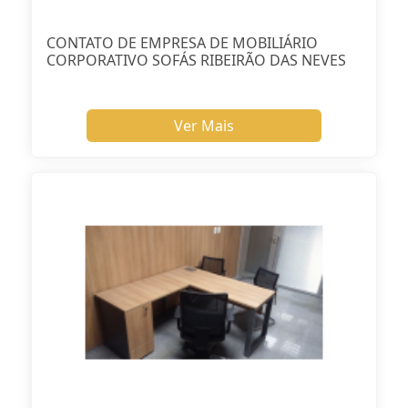
CONTATO DE EMPRESA DE MOBILIÁRIO
CORPORATIVO SOFÁS RIBEIRÃO DAS NEVES
Ver Mais