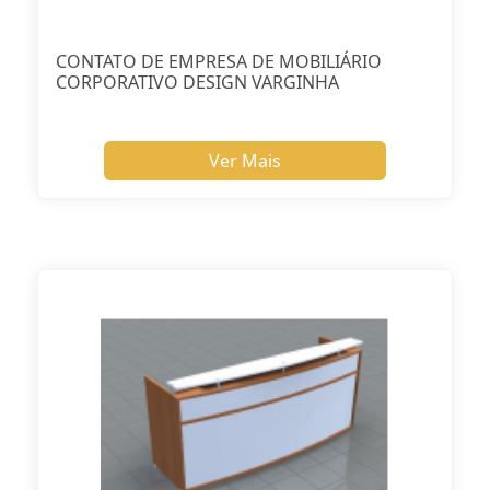
CONTATO DE EMPRESA DE MOBILIÁRIO
CORPORATIVO DESIGN VARGINHA
Ver Mais