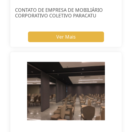
CONTATO DE EMPRESA DE MOBILIÁRIO
CORPORATIVO COLETIVO PARACATU
Ver Mais