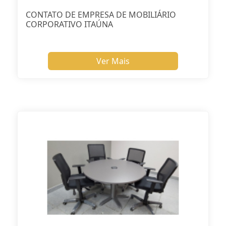
CONTATO DE EMPRESA DE MOBILIÁRIO
CORPORATIVO ITAÚNA
Ver Mais