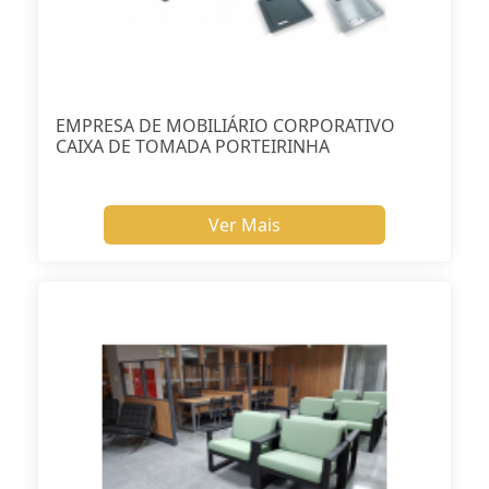
EMPRESA DE MOBILIÁRIO CORPORATIVO
CAIXA DE TOMADA PORTEIRINHA
Ver Mais