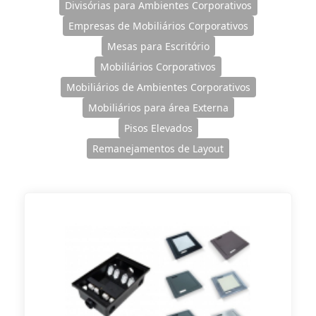
Divisórias para Ambientes Corporativos
Empresas de Mobiliários Corporativos
Mesas para Escritório
Mobiliários Corporativos
Mobiliários de Ambientes Corporativos
Mobiliários para área Externa
Pisos Elevados
Remanejamentos de Layout