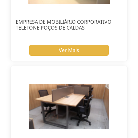
EMPRESA DE MOBILIÁRIO CORPORATIVO
TELEFONE POÇOS DE CALDAS
Ver Mais