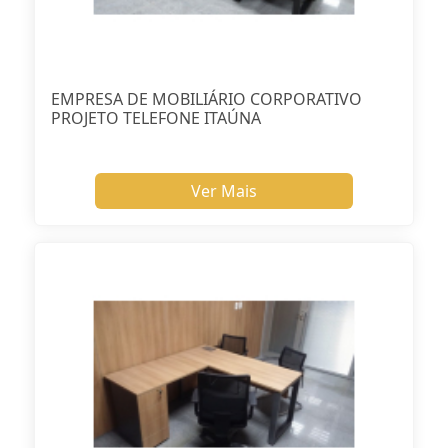
EMPRESA DE MOBILIÁRIO CORPORATIVO
PROJETO TELEFONE ITAÚNA
Ver Mais