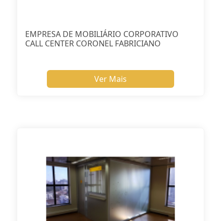
EMPRESA DE MOBILIÁRIO CORPORATIVO
CALL CENTER CORONEL FABRICIANO
Ver Mais