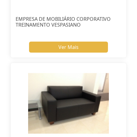
EMPRESA DE MOBILIÁRIO CORPORATIVO
TREINAMENTO VESPASIANO
Ver Mais