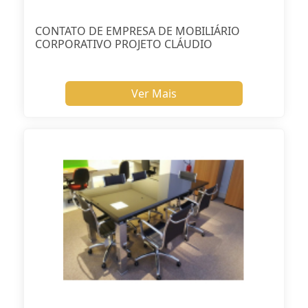
CONTATO DE EMPRESA DE MOBILIÁRIO
CORPORATIVO PROJETO CLÁUDIO
Ver Mais