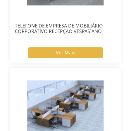
TELEFONE DE EMPRESA DE MOBILIÁRIO
CORPORATIVO RECEPÇÃO VESPASIANO
Ver Mais