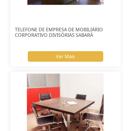
TELEFONE DE EMPRESA DE MOBILIÁRIO
CORPORATIVO DIVISÓRIAS SABARÁ
Ver Mais