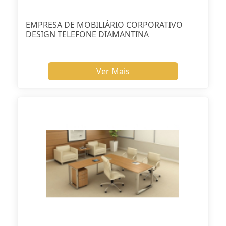
EMPRESA DE MOBILIÁRIO CORPORATIVO
DESIGN TELEFONE DIAMANTINA
Ver Mais