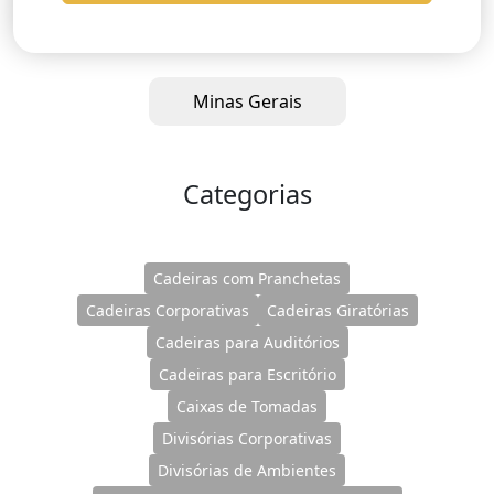
Minas Gerais
Categorias
Cadeiras com Pranchetas
Cadeiras Corporativas
Cadeiras Giratórias
Cadeiras para Auditórios
Cadeiras para Escritório
Caixas de Tomadas
Divisórias Corporativas
Divisórias de Ambientes