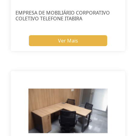
EMPRESA DE MOBILIÁRIO CORPORATIVO
COLETIVO TELEFONE ITABIRA
Ver Mais