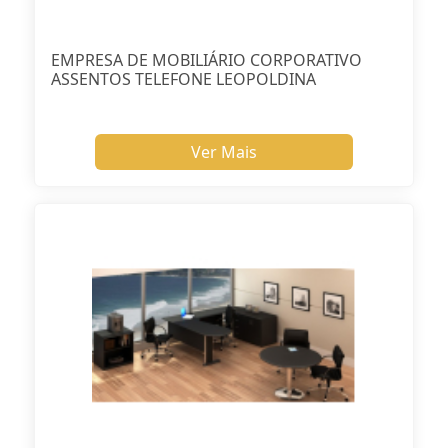
EMPRESA DE MOBILIÁRIO CORPORATIVO
ASSENTOS TELEFONE LEOPOLDINA
Ver Mais