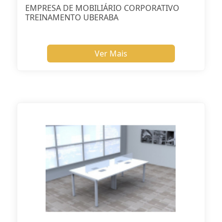
EMPRESA DE MOBILIÁRIO CORPORATIVO
TREINAMENTO UBERABA
Ver Mais