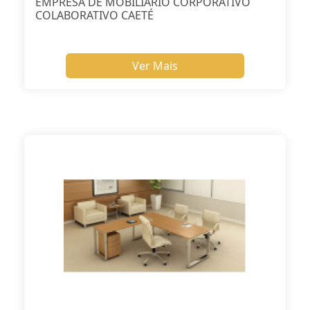
EMPRESA DE MOBILIÁRIO CORPORATIVO
COLABORATIVO CAETÉ
Ver Mais