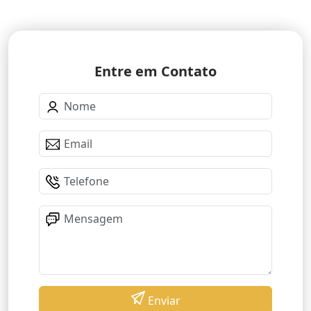
Entre em Contato
Enviar