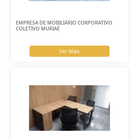
EMPRESA DE MOBILIÁRIO CORPORATIVO
COLETIVO MURIAÉ
Ver Mais