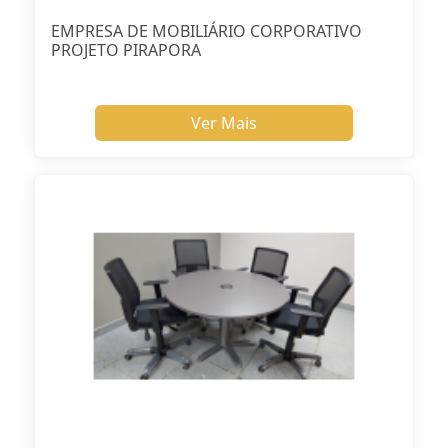
EMPRESA DE MOBILIÁRIO CORPORATIVO
PROJETO PIRAPORA
Ver Mais