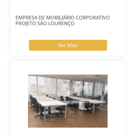
EMPRESA DE MOBILIÁRIO CORPORATIVO
PROJETO SÃO LOURENÇO
Ver Mais