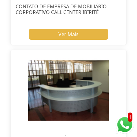
CONTATO DE EMPRESA DE MOBILIÁRIO
CORPORATIVO CALL CENTER IBIRITÉ
Ver Mais
1