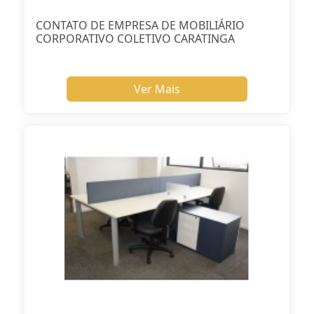
CONTATO DE EMPRESA DE MOBILIÁRIO
CORPORATIVO COLETIVO CARATINGA
Ver Mais