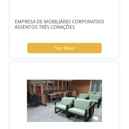
EMPRESA DE MOBILIÁRIO CORPORATIVO
ASSENTOS TRÊS CORAÇÕES
Ver Mais