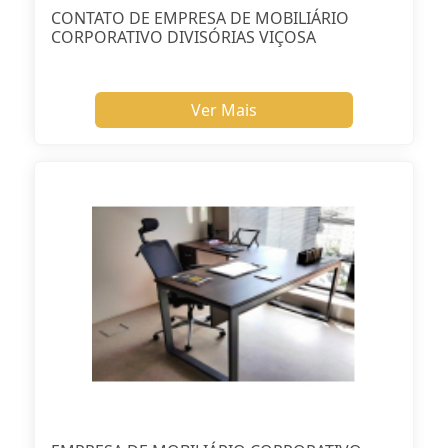
CONTATO DE EMPRESA DE MOBILIÁRIO
CORPORATIVO DIVISÓRIAS VIÇOSA
Ver Mais