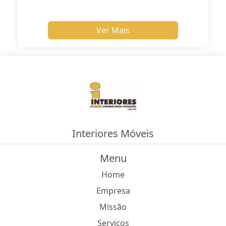
Ver Mais
Interiores Móveis
Menu
Home
Empresa
Missão
Serviços