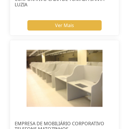
LUZIA
Ver Mais
EMPRESA DE MOBILIÁRIO CORPORATIVO