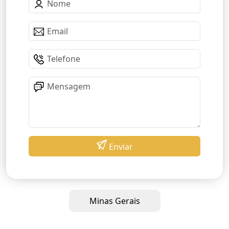
Enviar
Minas Gerais