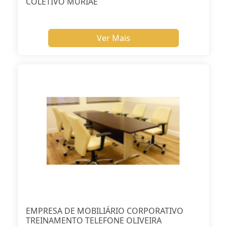
COLETIVO MURIAÉ
Ver Mais
EMPRESA DE MOBILIÁRIO CORPORATIVO
TREINAMENTO TELEFONE OLIVEIRA