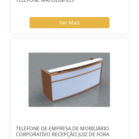
TELEFONE MATOZINHOS
Ver Mais
TELEFONE DE EMPRESA DE MOBILIÁRIO
CORPORATIVO RECEPÇÃO JUIZ DE FORA