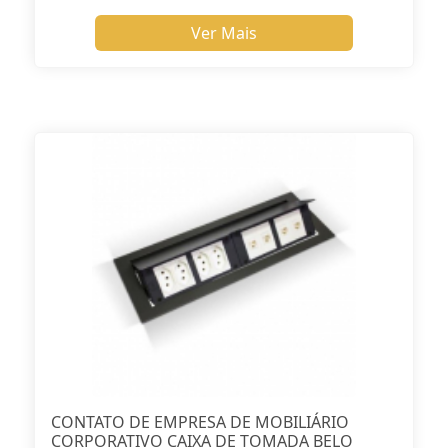
Ver Mais
CONTATO DE EMPRESA DE MOBILIÁRIO
CORPORATIVO CAIXA DE TOMADA BELO