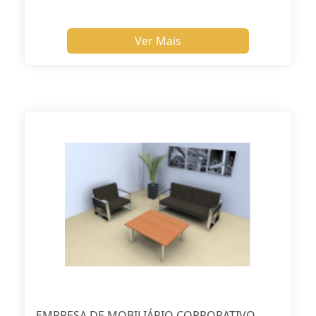
Ver Mais
EMPRESA DE MOBILIÁRIO CORPORATIVO