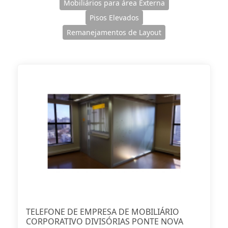
Mobiliários para área Externa
Pisos Elevados
Remanejamentos de Layout
TELEFONE DE EMPRESA DE MOBILIÁRIO
CORPORATIVO DIVISÓRIAS PONTE NOVA