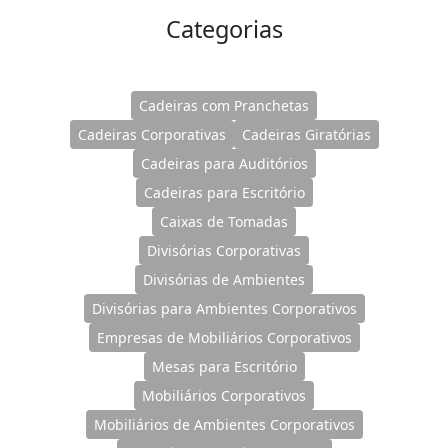
Categorias
Cadeiras com Pranchetas
Cadeiras Corporativas
Cadeiras Giratórias
Cadeiras para Auditórios
Cadeiras para Escritório
Caixas de Tomadas
Divisórias Corporativas
Divisórias de Ambientes
Divisórias para Ambientes Corporativos
Empresas de Mobiliários Corporativos
Mesas para Escritório
Mobiliários Corporativos
Mobiliários de Ambientes Corporativos