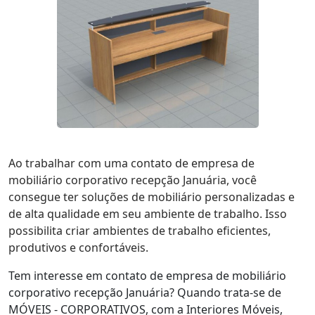
Ao trabalhar com uma contato de empresa de
mobiliário corporativo recepção Januária, você
consegue ter soluções de mobiliário personalizadas e
de alta qualidade em seu ambiente de trabalho. Isso
possibilita criar ambientes de trabalho eficientes,
produtivos e confortáveis.
Tem interesse em contato de empresa de mobiliário
corporativo recepção Januária? Quando trata-se de
MÓVEIS - CORPORATIVOS, com a Interiores Móveis,