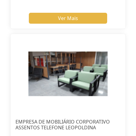
Ver Mais
EMPRESA DE MOBILIÁRIO CORPORATIVO
ASSENTOS TELEFONE LEOPOLDINA