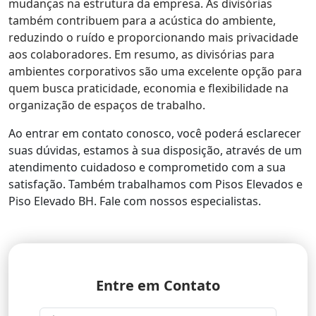
mudanças na estrutura da empresa. As divisórias
também contribuem para a acústica do ambiente,
reduzindo o ruído e proporcionando mais privacidade
aos colaboradores. Em resumo, as divisórias para
ambientes corporativos são uma excelente opção para
quem busca praticidade, economia e flexibilidade na
organização de espaços de trabalho.
Ao entrar em contato conosco, você poderá esclarecer
suas dúvidas, estamos à sua disposição, através de um
atendimento cuidadoso e comprometido com a sua
satisfação. Também trabalhamos com Pisos Elevados e
Piso Elevado BH. Fale com nossos especialistas.
Entre em Contato