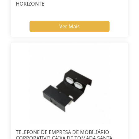
HORIZONTE
Ver Mais
TELEFONE DE EMPRESA DE MOBILIÁRIO
CORPORATIVO CAIXA DE TOMADA SANTA