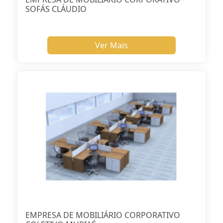
SOFÁS CLÁUDIO
Ver Mais
EMPRESA DE MOBILIÁRIO CORPORATIVO