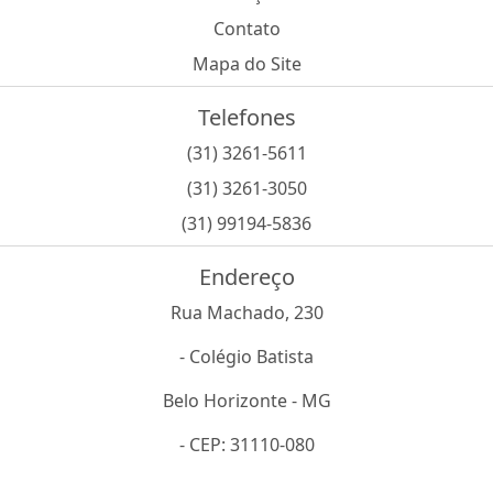
Contato
Mapa do Site
Telefones
(31) 3261-5611
(31) 3261-3050
(31) 99194-5836
Endereço
Rua Machado, 230
- Colégio Batista
Belo Horizonte - MG
- CEP: 31110-080