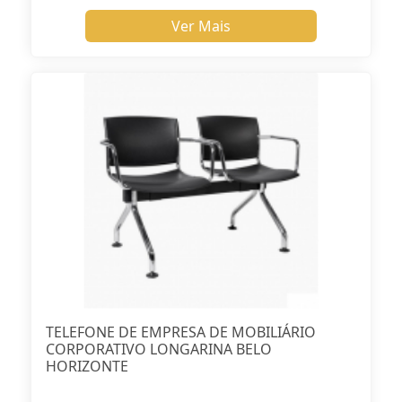
Ver Mais
TELEFONE DE EMPRESA DE MOBILIÁRIO
CORPORATIVO LONGARINA BELO
HORIZONTE