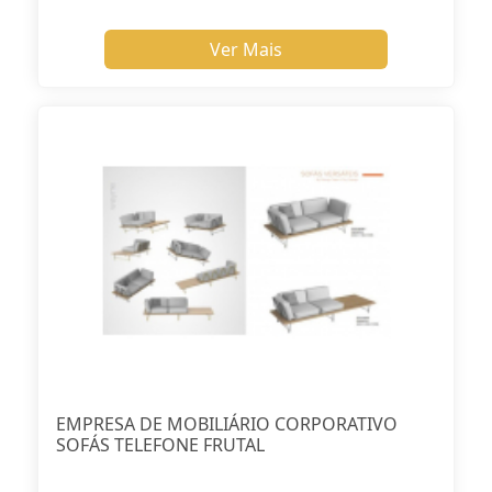
Ver Mais
EMPRESA DE MOBILIÁRIO CORPORATIVO
SOFÁS TELEFONE FRUTAL