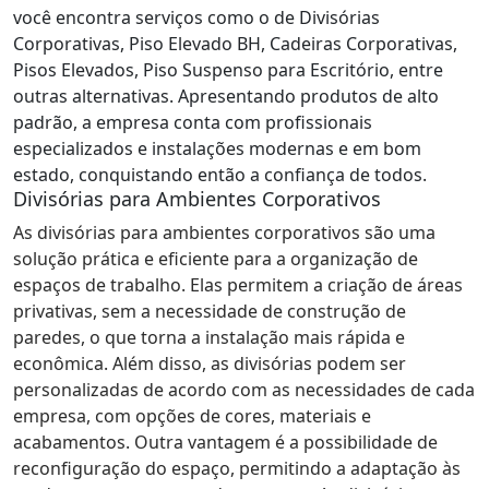
você encontra serviços como o de Divisórias
Corporativas, Piso Elevado BH, Cadeiras Corporativas,
Pisos Elevados, Piso Suspenso para Escritório, entre
outras alternativas. Apresentando produtos de alto
padrão, a empresa conta com profissionais
especializados e instalações modernas e em bom
estado, conquistando então a confiança de todos.
Divisórias para Ambientes Corporativos
As divisórias para ambientes corporativos são uma
solução prática e eficiente para a organização de
espaços de trabalho. Elas permitem a criação de áreas
privativas, sem a necessidade de construção de
paredes, o que torna a instalação mais rápida e
econômica. Além disso, as divisórias podem ser
personalizadas de acordo com as necessidades de cada
empresa, com opções de cores, materiais e
acabamentos. Outra vantagem é a possibilidade de
reconfiguração do espaço, permitindo a adaptação às