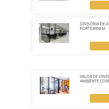
DIVISÓRIA DE 
PORTEIRINHA
VALOR DE DIVI
AMBIENTE COR