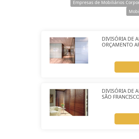
Empresas de Mobiliários Corpor
Mobi
DIVISÓRIA DE 
ORÇAMENTO A
DIVISÓRIA DE 
SÃO FRANCISC