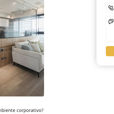
mbiente corporativo?