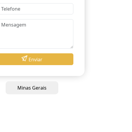
Enviar
Minas Gerais