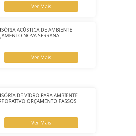
Ver Mais
ISÓRIA ACÚSTICA DE AMBIENTE
ÇAMENTO NOVA SERRANA
Ver Mais
ISÓRIA DE VIDRO PARA AMBIENTE
RPORATIVO ORÇAMENTO PASSOS
Ver Mais