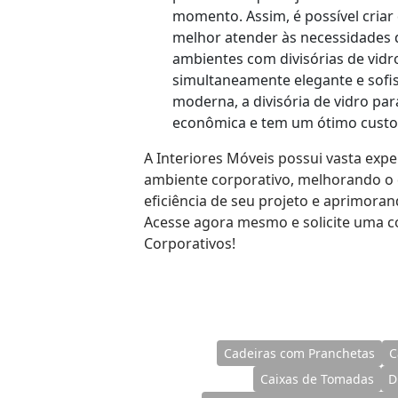
momento. Assim, é possível criar
melhor atender às necessidades 
ambientes com divisórias de vid
simultaneamente elegante e sofis
moderna, a divisória de vidro pa
econômica e tem um ótimo custo 
A Interiores Móveis possui vasta expe
ambiente corporativo, melhorando o
eficiência de seu projeto e aprimoran
Acesse agora mesmo e solicite uma c
Corporativos!
Cadeiras com Pranchetas
C
Caixas de Tomadas
D