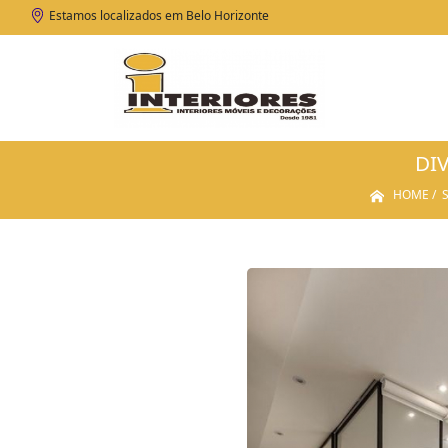
Estamos localizados em Belo Horizonte
DI
HOME