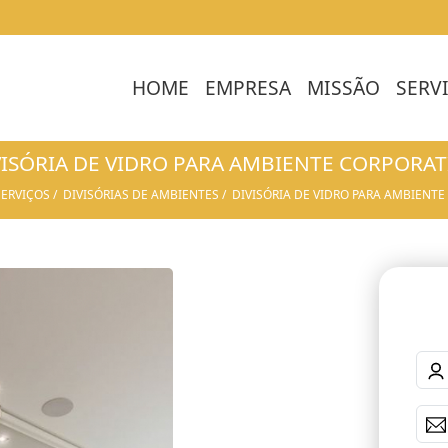
HOME
EMPRESA
MISSÃO
SERV
VISÓRIA DE VIDRO PARA AMBIENTE CORPORAT
SERVIÇOS
DIVISÓRIAS DE AMBIENTES
DIVISÓRIA DE VIDRO PARA AMBIENTE