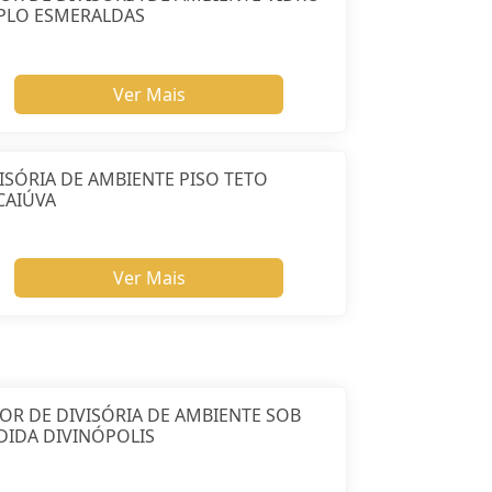
PLO ESMERALDAS
Ver Mais
ISÓRIA DE AMBIENTE PISO TETO
CAIÚVA
Ver Mais
OR DE DIVISÓRIA DE AMBIENTE SOB
DIDA DIVINÓPOLIS