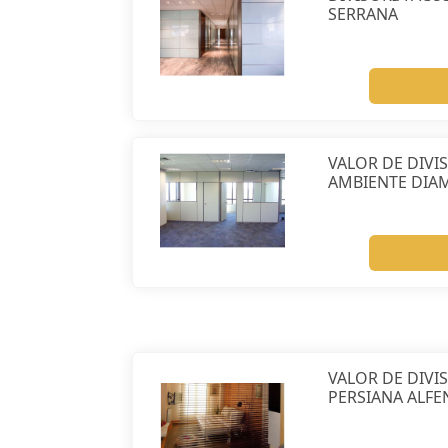
SERRANA
VALOR DE DIVI
AMBIENTE DIA
VALOR DE DIVI
PERSIANA ALFE