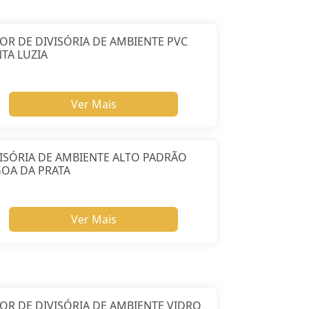
OR DE DIVISÓRIA DE AMBIENTE PVC
TA LUZIA
Ver Mais
ISÓRIA DE AMBIENTE ALTO PADRÃO
GOA DA PRATA
Ver Mais
OR DE DIVISÓRIA DE AMBIENTE VIDRO