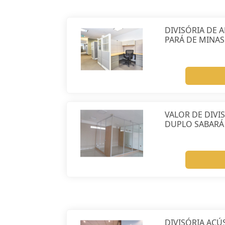
DIVISÓRIA DE
PARÁ DE MINAS
VALOR DE DIVI
DUPLO SABARÁ
DIVISÓRIA ACÚ