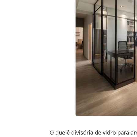
O que é divisória de vidro para a