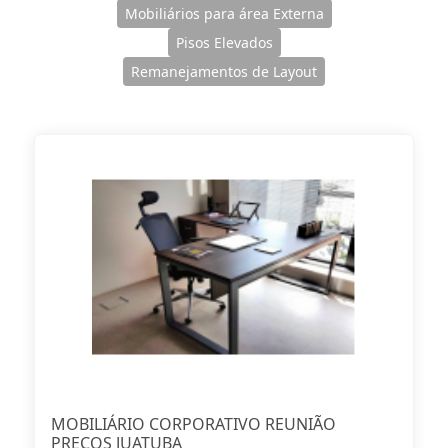
Mobiliários para área Externa
Pisos Elevados
Remanejamentos de Layout
MOBILIÁRIO CORPORATIVO REUNIÃO
PREÇOS JUATUBA