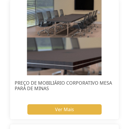
PREÇO DE MOBILIÁRIO CORPORATIVO MESA
PARÁ DE MINAS
Ver Mais