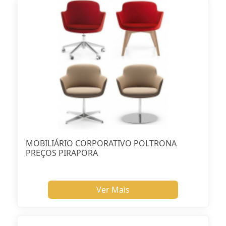
MOBILIÁRIO CORPORATIVO POLTRONA
PREÇOS PIRAPORA
Ver Mais