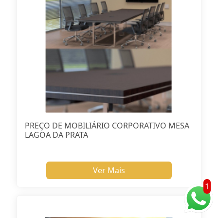
PREÇO DE MOBILIÁRIO CORPORATIVO MESA
LAGOA DA PRATA
Ver Mais
1