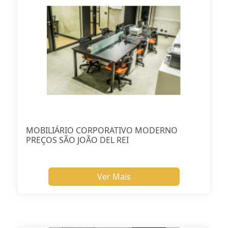
MOBILIÁRIO CORPORATIVO MODERNO
PREÇOS SÃO JOÃO DEL REI
Ver Mais