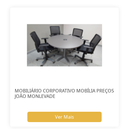
MOBILIÁRIO CORPORATIVO MOBÍLIA PREÇOS
JOÃO MONLEVADE
Ver Mais