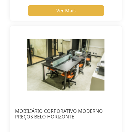
Ver Mais
MOBILIÁRIO CORPORATIVO MODERNO
PREÇOS BELO HORIZONTE