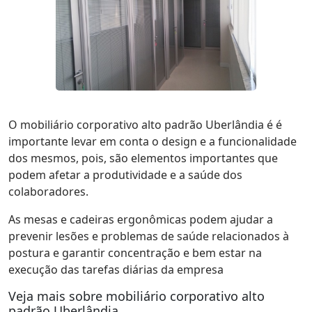
O mobiliário corporativo alto padrão Uberlândia é é
importante levar em conta o design e a funcionalidade
dos mesmos, pois, são elementos importantes que
podem afetar a produtividade e a saúde dos
colaboradores.
As mesas e cadeiras ergonômicas podem ajudar a
prevenir lesões e problemas de saúde relacionados à
postura e garantir concentração e bem estar na
execução das tarefas diárias da empresa
Veja mais sobre mobiliário corporativo alto
padrão Uberlândia