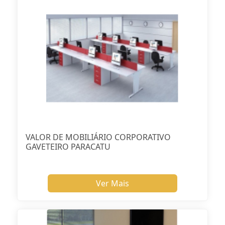
VALOR DE MOBILIÁRIO CORPORATIVO
GAVETEIRO PARACATU
Ver Mais