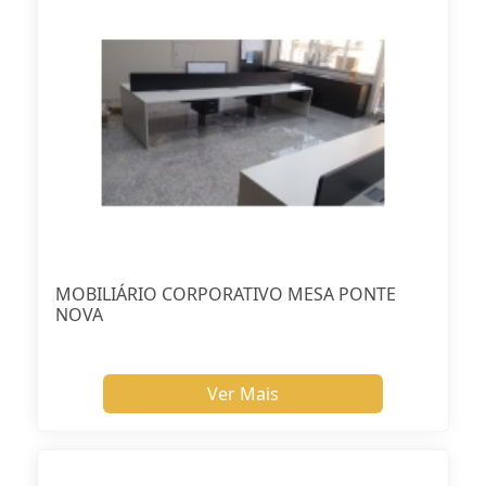
MOBILIÁRIO CORPORATIVO MESA PONTE
NOVA
Ver Mais