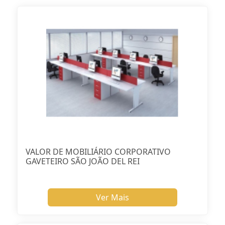
VALOR DE MOBILIÁRIO CORPORATIVO
GAVETEIRO SÃO JOÃO DEL REI
Ver Mais