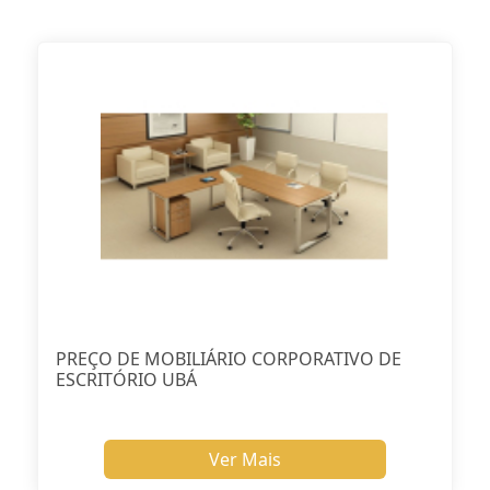
PREÇO DE MOBILIÁRIO CORPORATIVO DE
ESCRITÓRIO UBÁ
Ver Mais