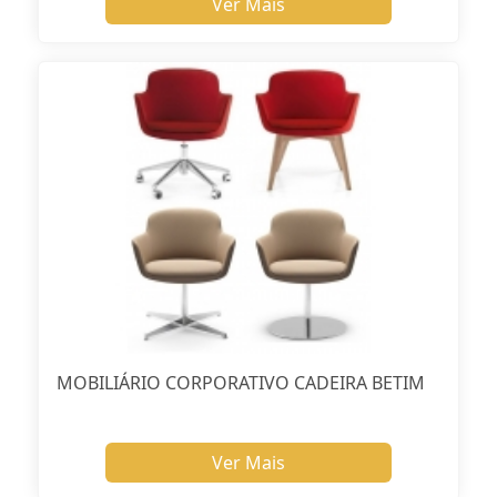
Ver Mais
MOBILIÁRIO CORPORATIVO CADEIRA BETIM
Ver Mais