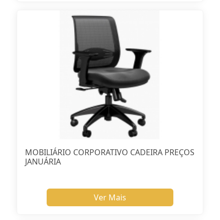
MOBILIÁRIO CORPORATIVO CADEIRA PREÇOS
JANUÁRIA
Ver Mais