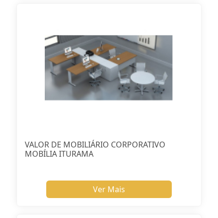
VALOR DE MOBILIÁRIO CORPORATIVO
MOBÍLIA ITURAMA
Ver Mais