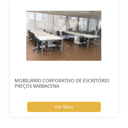
MOBILIÁRIO CORPORATIVO DE ESCRITÓRIO
PREÇOS BARBACENA
Ver Mais