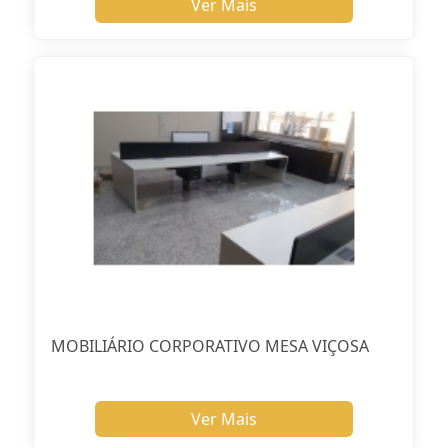
Ver Mais
MOBILIÁRIO CORPORATIVO MESA VIÇOSA
Ver Mais