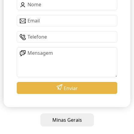
Enviar
Minas Gerais