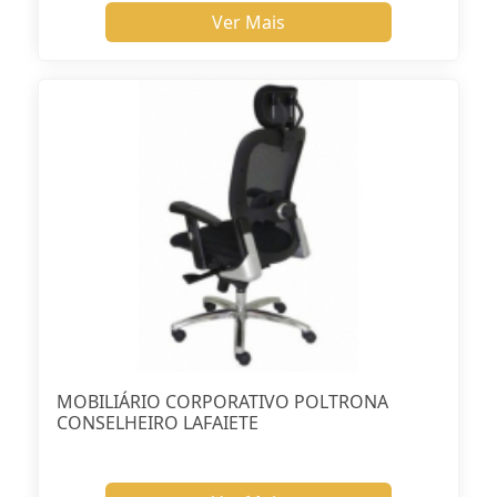
Ver Mais
MOBILIÁRIO CORPORATIVO POLTRONA
CONSELHEIRO LAFAIETE