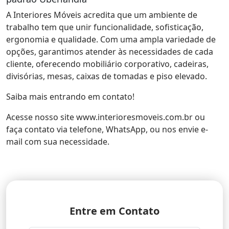
A Interiores Móveis acredita que um ambiente de
trabalho tem que unir funcionalidade, sofisticação,
ergonomia e qualidade. Com uma ampla variedade de
opções, garantimos atender às necessidades de cada
cliente, oferecendo mobiliário corporativo, cadeiras,
divisórias, mesas, caixas de tomadas e piso elevado.
Saiba mais entrando em contato!
Acesse nosso site www.interioresmoveis.com.br ou
faça contato via telefone, WhatsApp, ou nos envie e-
mail com sua necessidade.
Entre em Contato