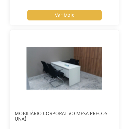
Ver Mais
MOBILIÁRIO CORPORATIVO MESA PREÇOS
UNAÍ