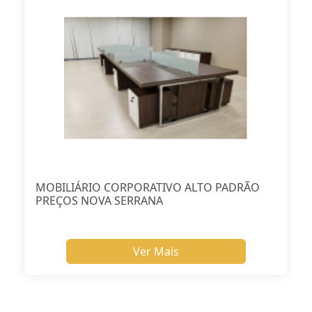
MOBILIÁRIO CORPORATIVO ALTO PADRÃO
PREÇOS NOVA SERRANA
Ver Mais