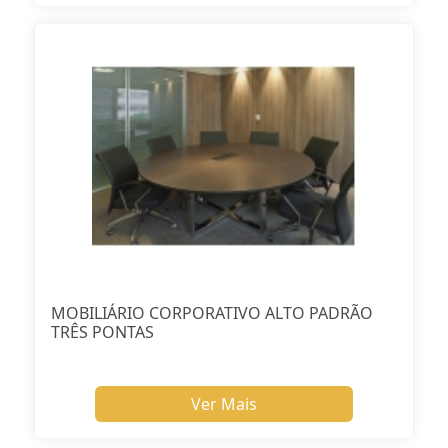
MOBILIÁRIO CORPORATIVO ALTO PADRÃO
TRÊS PONTAS
Ver Mais