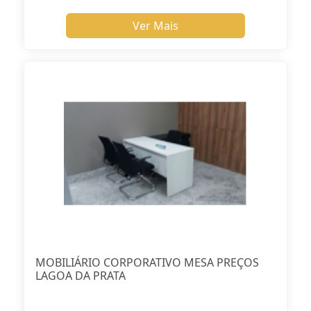
Ver Mais
MOBILIÁRIO CORPORATIVO MESA PREÇOS
LAGOA DA PRATA