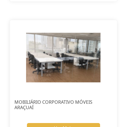
MOBILIÁRIO CORPORATIVO MÓVEIS
ARAÇUAÍ