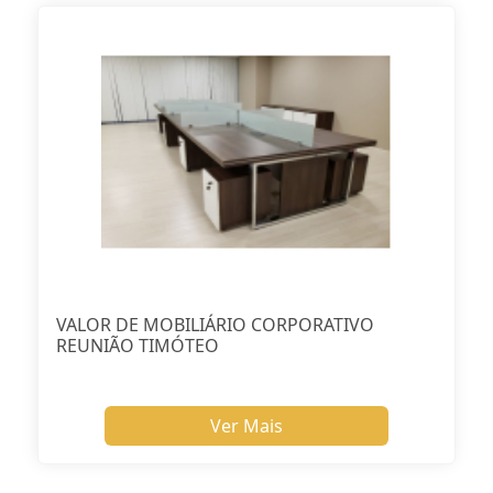
VALOR DE MOBILIÁRIO CORPORATIVO
REUNIÃO TIMÓTEO
Ver Mais