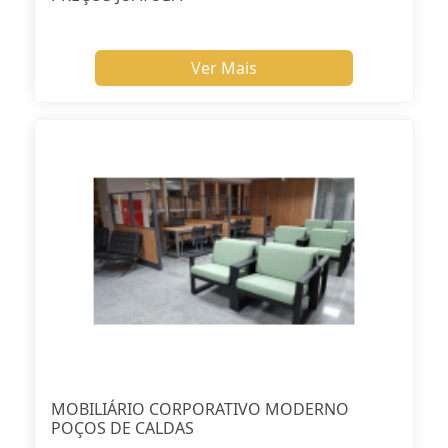
Ver Mais
MOBILIÁRIO CORPORATIVO MODERNO
POÇOS DE CALDAS