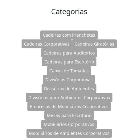
Categorias
Cadeiras com Pranchetas
Cadeiras Corporativas
Cadeiras Giratórias
Cadeiras para Auditórios
Cadeiras para Escritório
Caixas de Tomadas
Divisórias Corporativas
Divisórias de Ambientes
Divisórias para Ambientes Corporativos
Empresas de Mobiliários Corporativos
Mesas para Escritório
Mobiliários Corporativos
Mobiliários de Ambientes Corporativos