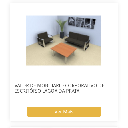
VALOR DE MOBILIÁRIO CORPORATIVO DE
ESCRITÓRIO LAGOA DA PRATA
Ver Mais