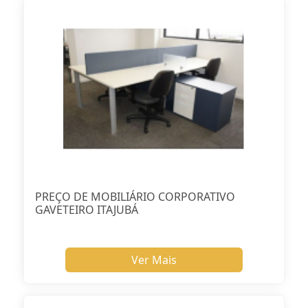
PREÇO DE MOBILIÁRIO CORPORATIVO
GAVETEIRO ITAJUBÁ
Ver Mais