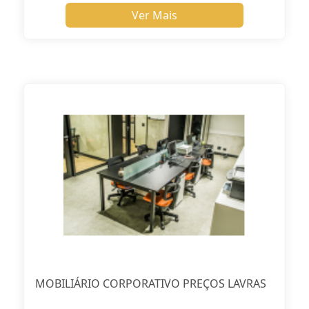
Ver Mais
MOBILIÁRIO CORPORATIVO PREÇOS LAVRAS