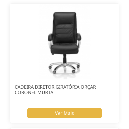
CADEIRA DIRETOR GIRATÓRIA ORÇAR
CORONEL MURTA
Ver Mais