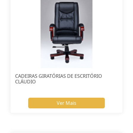
CADEIRAS GIRATÓRIAS DE ESCRITÓRIO
CLÁUDIO
Ver Mais