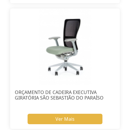
ORÇAMENTO DE CADEIRA EXECUTIVA
GIRATÓRIA SÃO SEBASTIÃO DO PARAÍSO
Ver Mais