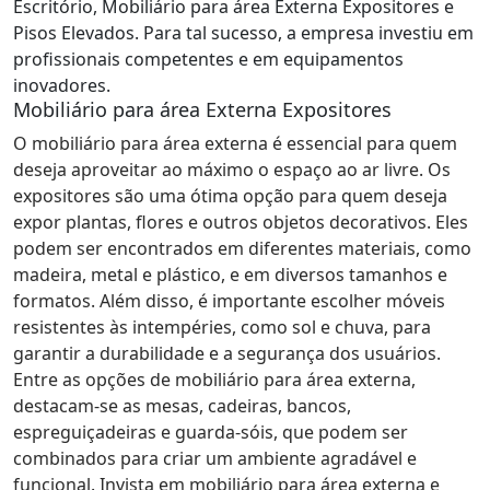
Escritório, Mobiliário para área Externa Expositores e
Pisos Elevados. Para tal sucesso, a empresa investiu em
profissionais competentes e em equipamentos
inovadores.
Mobiliário para área Externa Expositores
O mobiliário para área externa é essencial para quem
deseja aproveitar ao máximo o espaço ao ar livre. Os
expositores são uma ótima opção para quem deseja
expor plantas, flores e outros objetos decorativos. Eles
podem ser encontrados em diferentes materiais, como
madeira, metal e plástico, e em diversos tamanhos e
formatos. Além disso, é importante escolher móveis
resistentes às intempéries, como sol e chuva, para
garantir a durabilidade e a segurança dos usuários.
Entre as opções de mobiliário para área externa,
destacam-se as mesas, cadeiras, bancos,
espreguiçadeiras e guarda-sóis, que podem ser
combinados para criar um ambiente agradável e
funcional. Invista em mobiliário para área externa e