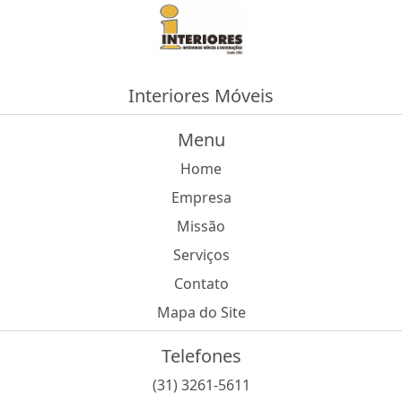
Interiores Móveis
Menu
Home
Empresa
Missão
Serviços
Contato
Mapa do Site
Telefones
(31) 3261-5611