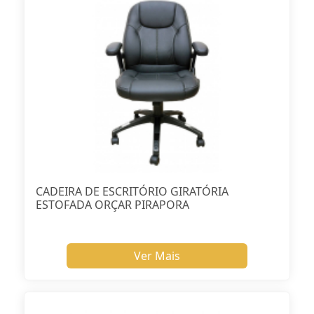
CADEIRA DE ESCRITÓRIO GIRATÓRIA
ESTOFADA ORÇAR PIRAPORA
Ver Mais