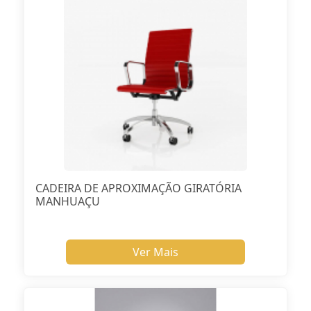
CADEIRA DE APROXIMAÇÃO GIRATÓRIA
MANHUAÇU
Ver Mais