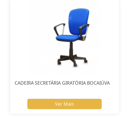
CADEIRA SECRETÁRIA GIRATÓRIA BOCAIÚVA
Ver Mais