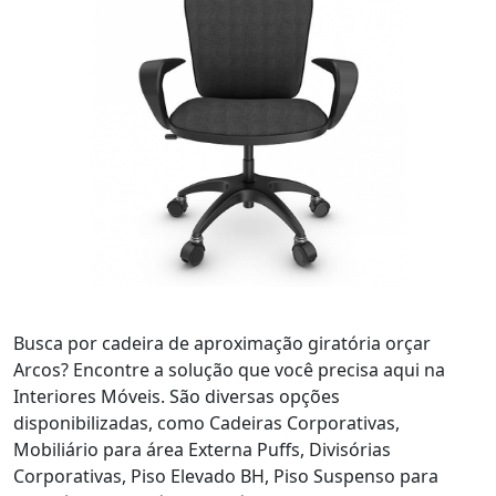
Busca por cadeira de aproximação giratória orçar
Arcos? Encontre a solução que você precisa aqui na
Interiores Móveis. São diversas opções
disponibilizadas, como Cadeiras Corporativas,
Mobiliário para área Externa Puffs, Divisórias
Corporativas, Piso Elevado BH, Piso Suspenso para