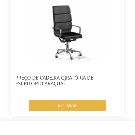
PREÇO DE CADEIRA GIRATÓRIA DE
ESCRITÓRIO ARAÇUAÍ
Ver Mais