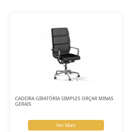
CADEIRA GIRATÓRIA SIMPLES ORÇAR MINAS
GERAIS
Ver Mais