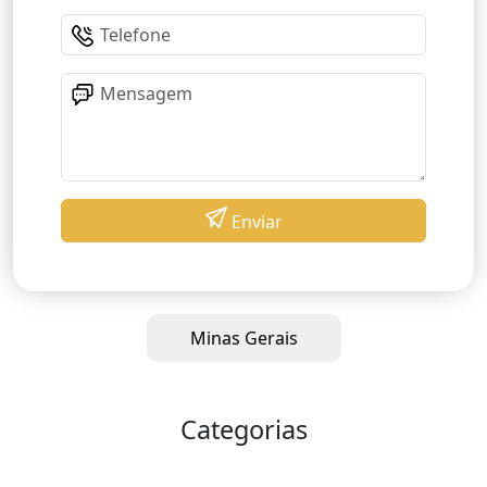
Enviar
Minas Gerais
Categorias