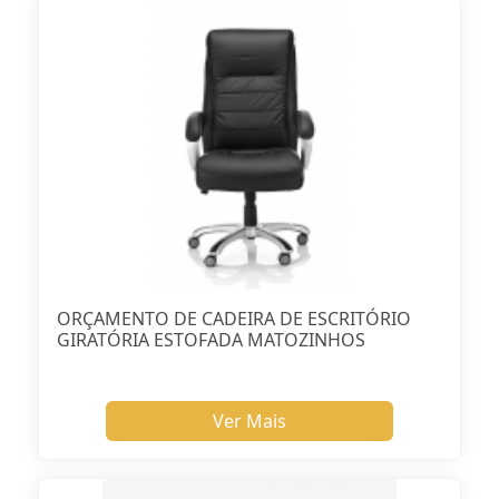
ORÇAMENTO DE CADEIRA DE ESCRITÓRIO
GIRATÓRIA ESTOFADA MATOZINHOS
Ver Mais