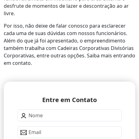
desfrute de momentos de lazer e descontração ao ar
livre.
Por isso, não deixe de falar conosco para esclarecer
cada uma de suas dúvidas com nossos funcionários.
Além do que já foi apresentado, o empreendimento
também trabalha com Cadeiras Corporativas Divisórias
Corporativas, entre outras opções. Saiba mais entrando
em contato.
Entre em Contato