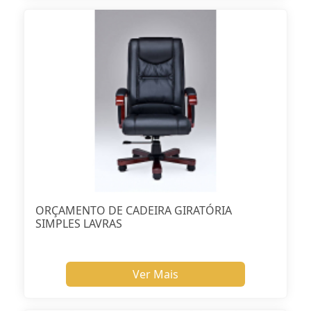
ORÇAMENTO DE CADEIRA GIRATÓRIA
SIMPLES LAVRAS
Ver Mais