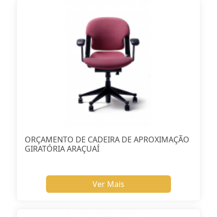
ORÇAMENTO DE CADEIRA DE APROXIMAÇÃO
GIRATÓRIA ARAÇUAÍ
Ver Mais