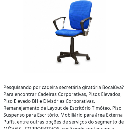
Pesquisando por cadeira secretária giratória Bocaiúva?
Para encontrar Cadeiras Corporativas, Pisos Elevados,
Piso Elevado BH e Divisórias Corporativas,
Remanejamento de Layout de Escritório Timóteo, Piso
Suspenso para Escritório, Mobiliário para área Externa
Puffs, entre outras opções de serviços do segmento de
MÓVEIS - CORPORATIVOS, você pode contar com a