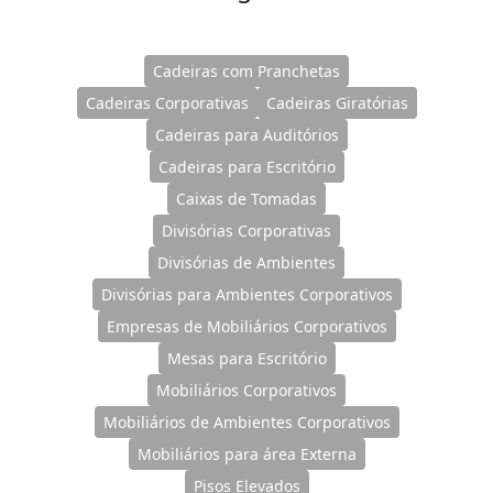
Cadeiras com Pranchetas
Cadeiras Corporativas
Cadeiras Giratórias
Cadeiras para Auditórios
Cadeiras para Escritório
Caixas de Tomadas
Divisórias Corporativas
Divisórias de Ambientes
Divisórias para Ambientes Corporativos
Empresas de Mobiliários Corporativos
Mesas para Escritório
Mobiliários Corporativos
Mobiliários de Ambientes Corporativos
Mobiliários para área Externa
Pisos Elevados