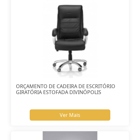
ORÇAMENTO DE CADEIRA DE ESCRITÓRIO
GIRATÓRIA ESTOFADA DIVINÓPOLIS
Ver Mais