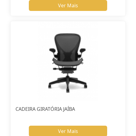
Ver Mais
CADEIRA GIRATÓRIA JAÍBA
Ver Mais