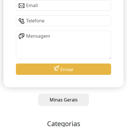
Enviar
Minas Gerais
Categorias