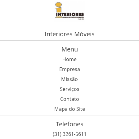
Interiores Móveis
Menu
Home
Empresa
Missão
Serviços
Contato
Mapa do Site
Telefones
(31) 3261-5611