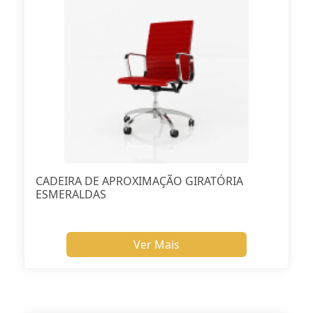
CADEIRA DE APROXIMAÇÃO GIRATÓRIA
ESMERALDAS
Ver Mais