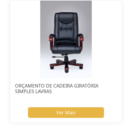
ORÇAMENTO DE CADEIRA GIRATÓRIA
SIMPLES LAVRAS
Ver Mais