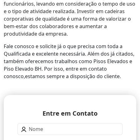
funcionários, levando em consideração o tempo de uso
e o tipo de atividade realizada. Investir em cadeiras
corporativas de qualidade é uma forma de valorizar o
bem-estar dos colaboradores e aumentar a
produtividade da empresa.
Fale conosco e solicite já o que precisa com toda a
Qualificada e excelente necessária. Além dos já citados,
também oferecemos trabalhos como Pisos Elevados e
Piso Elevado BH. Por isso, entre em contato
conosco,estamos sempre a disposição do cliente.
Entre em Contato