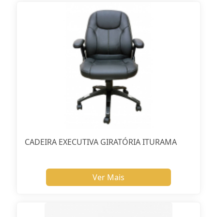
CADEIRA EXECUTIVA GIRATÓRIA ITURAMA
Ver Mais