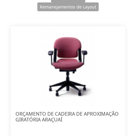
Remanejamentos de Layout
ORÇAMENTO DE CADEIRA DE APROXIMAÇÃO
GIRATÓRIA ARAÇUAÍ