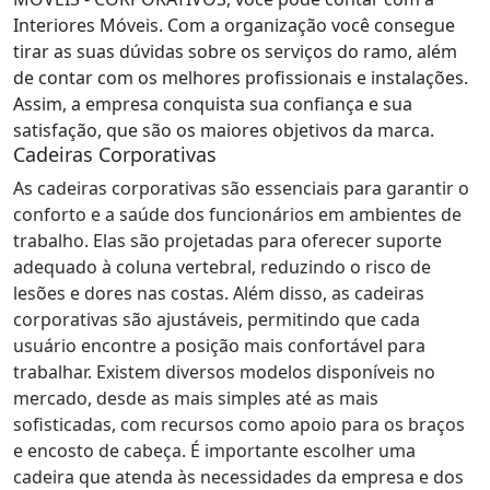
Interiores Móveis. Com a organização você consegue
tirar as suas dúvidas sobre os serviços do ramo, além
de contar com os melhores profissionais e instalações.
Assim, a empresa conquista sua confiança e sua
satisfação, que são os maiores objetivos da marca.
Cadeiras Corporativas
As cadeiras corporativas são essenciais para garantir o
conforto e a saúde dos funcionários em ambientes de
trabalho. Elas são projetadas para oferecer suporte
adequado à coluna vertebral, reduzindo o risco de
lesões e dores nas costas. Além disso, as cadeiras
corporativas são ajustáveis, permitindo que cada
usuário encontre a posição mais confortável para
trabalhar. Existem diversos modelos disponíveis no
mercado, desde as mais simples até as mais
sofisticadas, com recursos como apoio para os braços
e encosto de cabeça. É importante escolher uma
cadeira que atenda às necessidades da empresa e dos