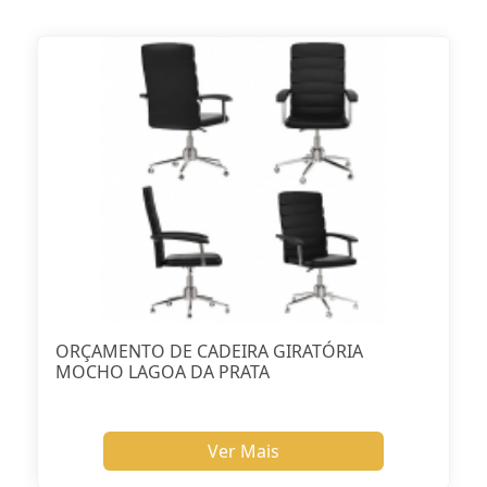
ORÇAMENTO DE CADEIRA GIRATÓRIA
MOCHO LAGOA DA PRATA
Ver Mais