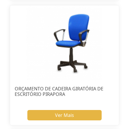
ORÇAMENTO DE CADEIRA GIRATÓRIA DE
ESCRITÓRIO PIRAPORA
Ver Mais