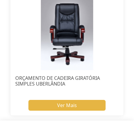
ORÇAMENTO DE CADEIRA GIRATÓRIA
SIMPLES UBERLÂNDIA
Ver Mais