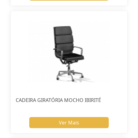
CADEIRA GIRATÓRIA MOCHO IBIRITÉ
Ver Mais