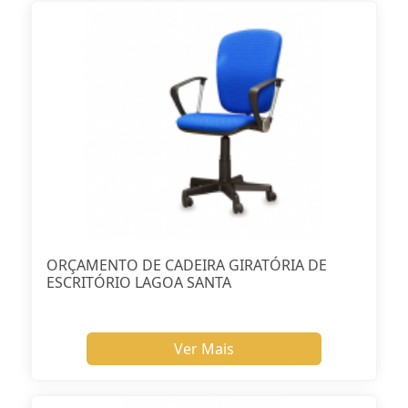
ORÇAMENTO DE CADEIRA GIRATÓRIA DE
ESCRITÓRIO LAGOA SANTA
Ver Mais