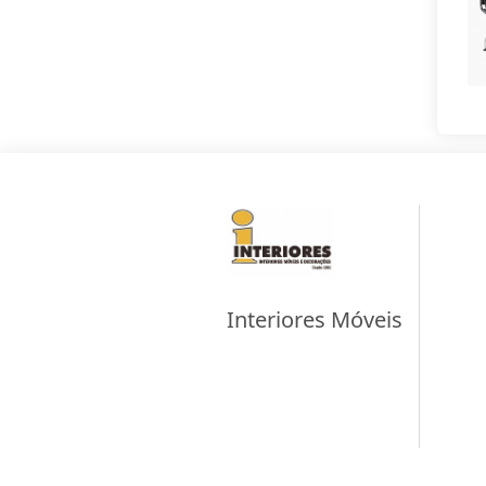
Interiores Móveis