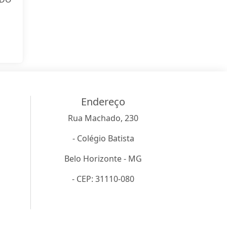
Endereço
Rua Machado, 230
- Colégio Batista
Belo Horizonte - MG
- CEP: 31110-080