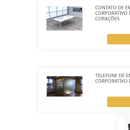
CONTATO DE E
CORPORATIVO 
CORAÇÕES
TELEFONE DE E
CORPORATIVO 