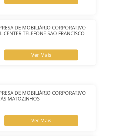
PRESA DE MOBILIÁRIO CORPORATIVO
L CENTER TELEFONE SÃO FRANCISCO
Ver Mais
PRESA DE MOBILIÁRIO CORPORATIVO
FÁS MATOZINHOS
Ver Mais