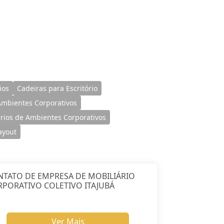
ios
Cadeiras para Escritório
 Ambientes Corporativos
ários de Ambientes Corporativos
ayout
NTATO DE EMPRESA DE MOBILIÁRIO
PORATIVO COLETIVO ITAJUBÁ
Ver Mais