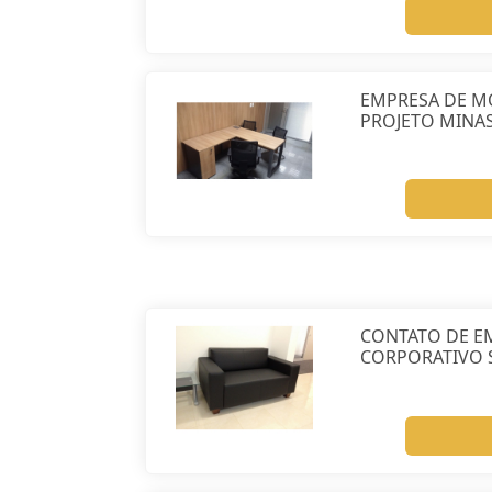
EMPRESA DE M
PROJETO MINAS
CONTATO DE E
CORPORATIVO 