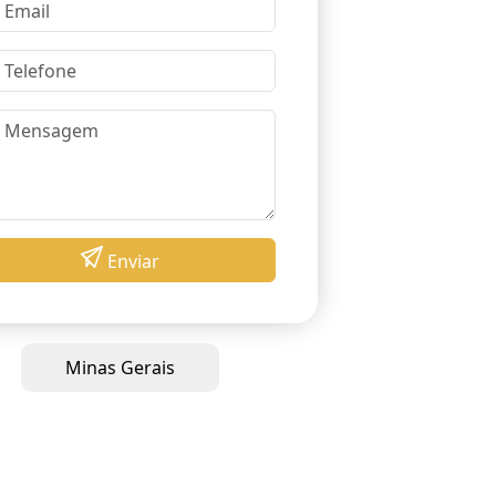
Enviar
Minas Gerais