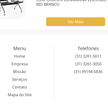
RIO BRANCO
Ver Mais
Menu
Telefones
Home
(31) 3261-5611
Empresa
(31) 3261-3050
Missão
(31) 99194-5836
Serviços
Contato
Mapa do Site