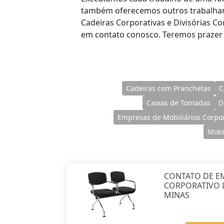
também oferecemos outros trabalham
Cadeiras Corporativas e Divisórias Co
em contato conosco. Teremos prazer
Cadeiras com Pranchetas
C
Caixas de Tomadas
D
Empresas de Mobiliários Corpor
Mobi
CONTATO DE E
CORPORATIVO 
MINAS