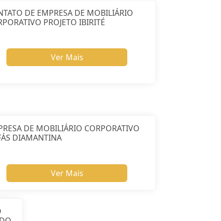
NTATO DE EMPRESA DE MOBILIÁRIO
PORATIVO PROJETO IBIRITÉ
Ver Mais
PRESA DE MOBILIÁRIO CORPORATIVO
FÁS DIAMANTINA
Ver Mais
O
 DO