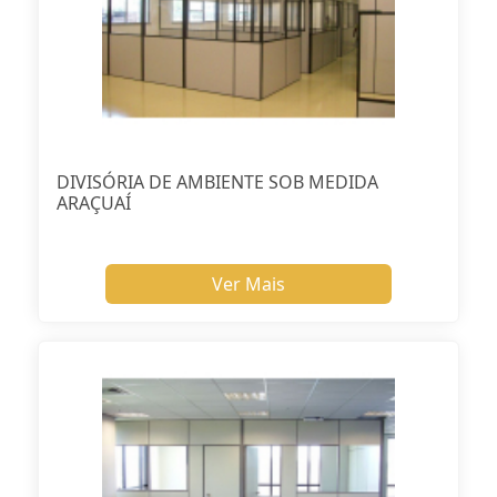
DIVISÓRIA DE AMBIENTE SOB MEDIDA
ARAÇUAÍ
Ver Mais