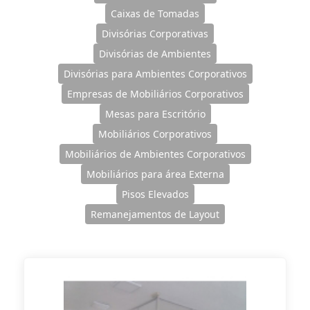
Caixas de Tomadas
Divisórias Corporativas
Divisórias de Ambientes
Divisórias para Ambientes Corporativos
Empresas de Mobiliários Corporativos
Mesas para Escritório
Mobiliários Corporativos
Mobiliários de Ambientes Corporativos
Mobiliários para área Externa
Pisos Elevados
Remanejamentos de Layout