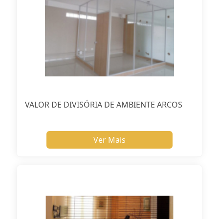
VALOR DE DIVISÓRIA DE AMBIENTE ARCOS
Ver Mais