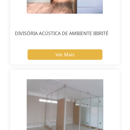
DIVISÓRIA ACÚSTICA DE AMBIENTE IBIRITÉ
Ver Mais