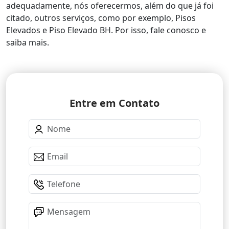
adequadamente, nós oferecermos, além do que já foi
citado, outros serviços, como por exemplo, Pisos
Elevados e Piso Elevado BH. Por isso, fale conosco e
saiba mais.
Entre em Contato