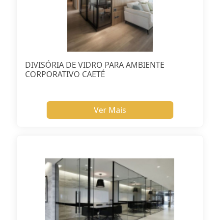
DIVISÓRIA DE VIDRO PARA AMBIENTE
CORPORATIVO CAETÉ
Ver Mais