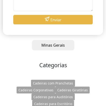
Enviar
Minas Gerais
Categorias
Cadeiras com Pranchetas
Cadeiras Corporativas
Cadeiras Giratórias
Cadeiras para Auditórios
Cadeiras para Escritório