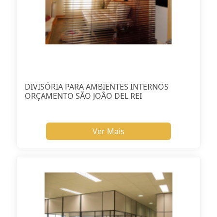
DIVISÓRIA PARA AMBIENTES INTERNOS
ORÇAMENTO SÃO JOÃO DEL REI
Ver Mais