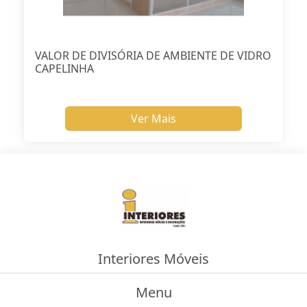
VALOR DE DIVISÓRIA DE AMBIENTE DE VIDRO
CAPELINHA
Ver Mais
Interiores Móveis
Menu