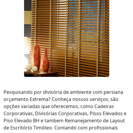
Pesquisando por divisória de ambiente com persiana
orçamento Extrema? Conheça nossos serviços, são
opções variadas que oferecemos, como Cadeiras
Corporativas, Divisórias Corporativas, Pisos Elevados e
Piso Elevado BH e tambem Remanejamento de Layout
de Escritório Timóteo. Contando com profissionais