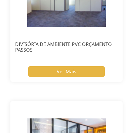
DIVISÓRIA DE AMBIENTE PVC ORÇAMENTO
PASSOS
Ver Mais