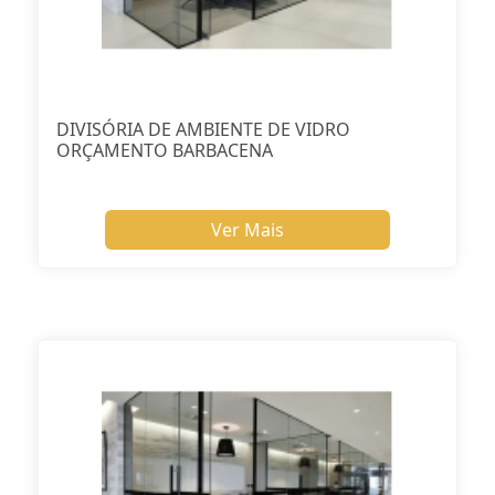
DIVISÓRIA DE AMBIENTE DE VIDRO
ORÇAMENTO BARBACENA
Ver Mais