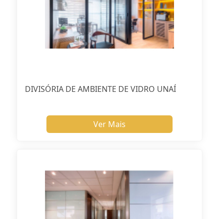
DIVISÓRIA DE AMBIENTE DE VIDRO UNAÍ
Ver Mais