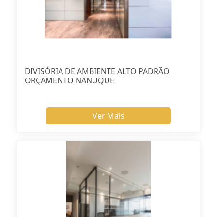
DIVISÓRIA DE AMBIENTE ALTO PADRÃO
ORÇAMENTO NANUQUE
Ver Mais