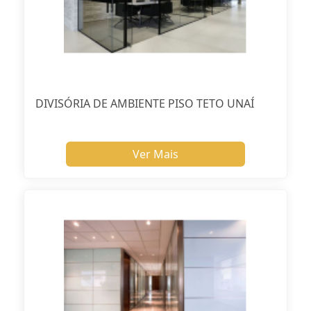
DIVISÓRIA DE AMBIENTE PISO TETO UNAÍ
Ver Mais