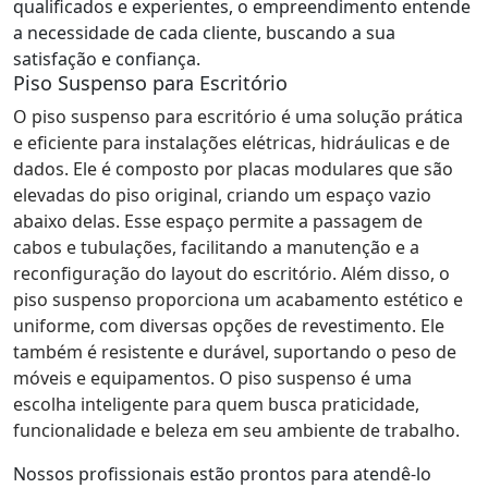
qualificados e experientes, o empreendimento entende
a necessidade de cada cliente, buscando a sua
satisfação e confiança.
Piso Suspenso para Escritório
O piso suspenso para escritório é uma solução prática
e eficiente para instalações elétricas, hidráulicas e de
dados. Ele é composto por placas modulares que são
elevadas do piso original, criando um espaço vazio
abaixo delas. Esse espaço permite a passagem de
cabos e tubulações, facilitando a manutenção e a
reconfiguração do layout do escritório. Além disso, o
piso suspenso proporciona um acabamento estético e
uniforme, com diversas opções de revestimento. Ele
também é resistente e durável, suportando o peso de
móveis e equipamentos. O piso suspenso é uma
escolha inteligente para quem busca praticidade,
funcionalidade e beleza em seu ambiente de trabalho.
Nossos profissionais estão prontos para atendê-lo