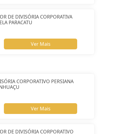
OR DE DIVISÓRIA CORPORATIVA
ELA PARACATU
Ver Mais
ISÓRIA CORPORATIVO PERSIANA
NHUAÇU
Ver Mais
OR DE DIVISÓRIA CORPORATIVO