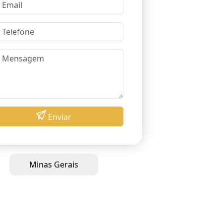
Enviar
Minas Gerais