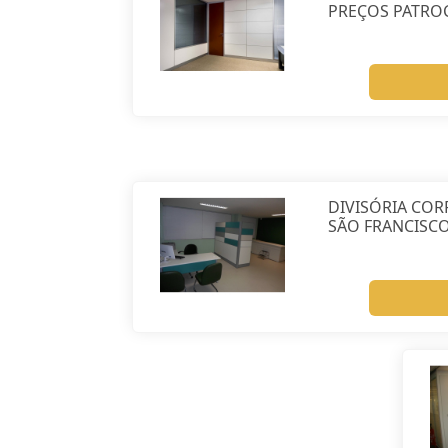
PREÇOS PATRO
DIVISÓRIA COR
SÃO FRANCISC