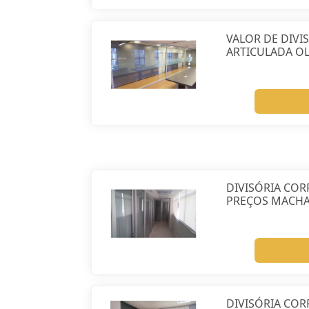
VALOR DE DIVI
ARTICULADA OL
DIVISÓRIA COR
PREÇOS MACH
DIVISÓRIA COR