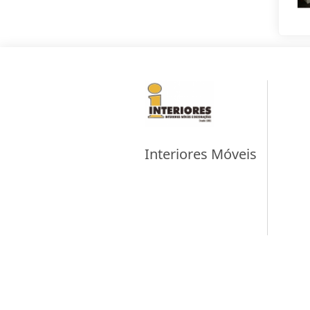
Interiores Móveis