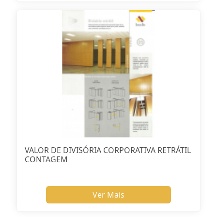
VALOR DE DIVISÓRIA CORPORATIVA RETRÁTIL
CONTAGEM
Ver Mais