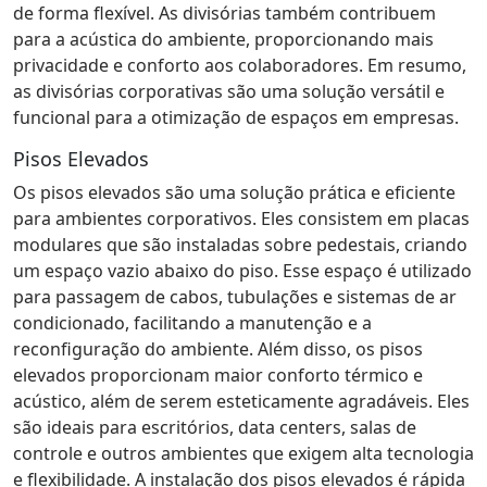
de forma flexível. As divisórias também contribuem
para a acústica do ambiente, proporcionando mais
privacidade e conforto aos colaboradores. Em resumo,
as divisórias corporativas são uma solução versátil e
funcional para a otimização de espaços em empresas.
Pisos Elevados
Os pisos elevados são uma solução prática e eficiente
para ambientes corporativos. Eles consistem em placas
modulares que são instaladas sobre pedestais, criando
um espaço vazio abaixo do piso. Esse espaço é utilizado
para passagem de cabos, tubulações e sistemas de ar
condicionado, facilitando a manutenção e a
reconfiguração do ambiente. Além disso, os pisos
elevados proporcionam maior conforto térmico e
acústico, além de serem esteticamente agradáveis. Eles
são ideais para escritórios, data centers, salas de
controle e outros ambientes que exigem alta tecnologia
e flexibilidade. A instalação dos pisos elevados é rápida