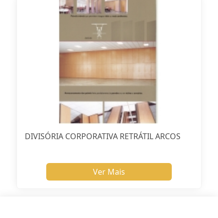
DIVISÓRIA CORPORATIVA RETRÁTIL ARCOS
Ver Mais