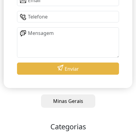
Enviar
Minas Gerais
Categorias