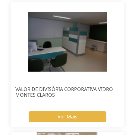
VALOR DE DIVISÓRIA CORPORATIVA VIDRO
MONTES CLAROS
Ver Mais