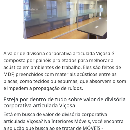
A valor de divisória corporativa articulada Viçosa é
composta por painéis projetados para melhorar a
acústica em ambientes de trabalho. Eles são feitos de
MDF, preenchidos com materiais acústicos entre as
placas, como tecidos ou espumas, que absorvem o som
e impedem a propagação de ruídos.
Esteja por dentro de tudo sobre valor de divisória
corporativa articulada Viçosa
Está em busca de valor de divisória corporativa
articulada Viçosa? Na Interiores Móveis, você encontra
a solução que busca ao se tratar de MÓVEIS -