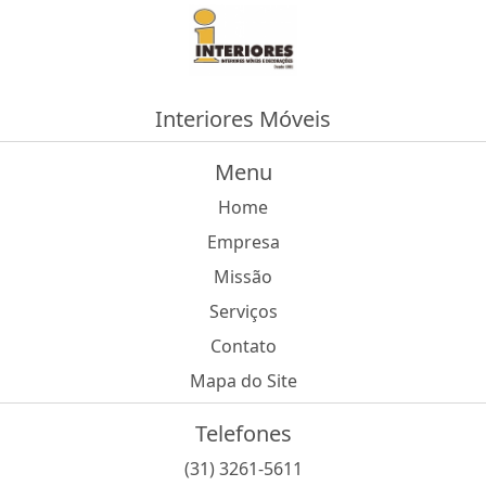
Interiores Móveis
Menu
Home
Empresa
Missão
Serviços
Contato
Mapa do Site
Telefones
(31) 3261-5611