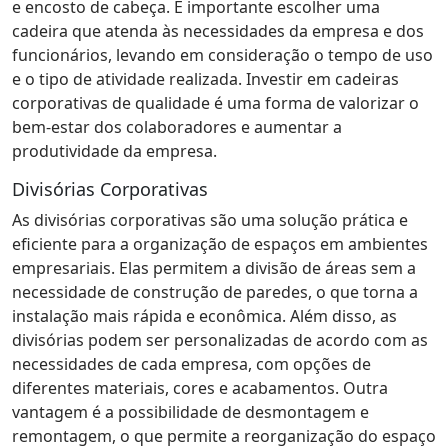
e encosto de cabeça. É importante escolher uma
cadeira que atenda às necessidades da empresa e dos
funcionários, levando em consideração o tempo de uso
e o tipo de atividade realizada. Investir em cadeiras
corporativas de qualidade é uma forma de valorizar o
bem-estar dos colaboradores e aumentar a
produtividade da empresa.
Divisórias Corporativas
As divisórias corporativas são uma solução prática e
eficiente para a organização de espaços em ambientes
empresariais. Elas permitem a divisão de áreas sem a
necessidade de construção de paredes, o que torna a
instalação mais rápida e econômica. Além disso, as
divisórias podem ser personalizadas de acordo com as
necessidades de cada empresa, com opções de
diferentes materiais, cores e acabamentos. Outra
vantagem é a possibilidade de desmontagem e
remontagem, o que permite a reorganização do espaço