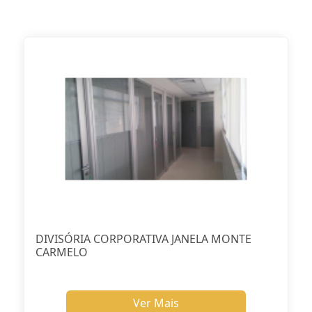
DIVISÓRIA CORPORATIVA JANELA MONTE
CARMELO
Ver Mais