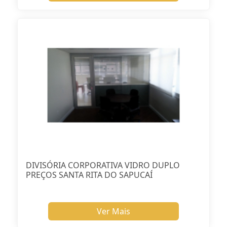
DIVISÓRIA CORPORATIVA VIDRO DUPLO
PREÇOS SANTA RITA DO SAPUCAÍ
Ver Mais