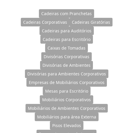
Cadeiras com Pranchetas
Cadeiras Corporativas
Cadeiras Giratórias
Cadeiras para Auditórios
Cadeiras para Escritório
Caixas de Tomadas
Divisórias Corporativas
Divisórias de Ambientes
Divisórias para Ambientes Corporativos
Empresas de Mobiliários Corporativos
Mesas para Escritório
Mobiliários Corporativos
Mobiliários de Ambientes Corporativos
Mobiliários para área Externa
Pisos Elevados