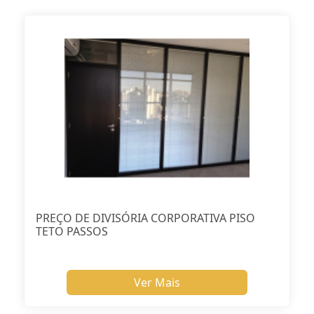
PREÇO DE DIVISÓRIA CORPORATIVA PISO
TETO PASSOS
Ver Mais