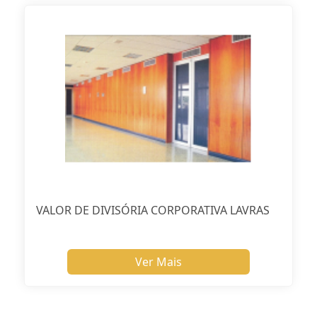
VALOR DE DIVISÓRIA CORPORATIVA LAVRAS
Ver Mais