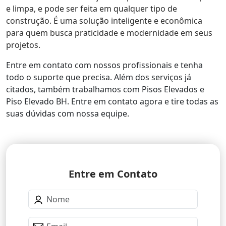
e limpa, e pode ser feita em qualquer tipo de
construção. É uma solução inteligente e econômica
para quem busca praticidade e modernidade em seus
projetos.
Entre em contato com nossos profissionais e tenha
todo o suporte que precisa. Além dos serviços já
citados, também trabalhamos com Pisos Elevados e
Piso Elevado BH. Entre em contato agora e tire todas as
suas dúvidas com nossa equipe.
Entre em Contato