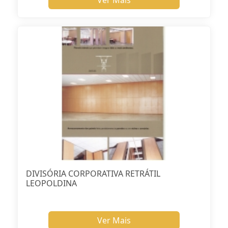
DIVISÓRIA CORPORATIVA RETRÁTIL
LEOPOLDINA
Ver Mais