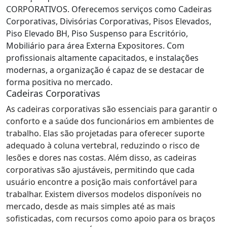
CORPORATIVOS. Oferecemos serviços como Cadeiras
Corporativas, Divisórias Corporativas, Pisos Elevados,
Piso Elevado BH, Piso Suspenso para Escritório,
Mobiliário para área Externa Expositores. Com
profissionais altamente capacitados, e instalações
modernas, a organização é capaz de se destacar de
forma positiva no mercado.
Cadeiras Corporativas
As cadeiras corporativas são essenciais para garantir o
conforto e a saúde dos funcionários em ambientes de
trabalho. Elas são projetadas para oferecer suporte
adequado à coluna vertebral, reduzindo o risco de
lesões e dores nas costas. Além disso, as cadeiras
corporativas são ajustáveis, permitindo que cada
usuário encontre a posição mais confortável para
trabalhar. Existem diversos modelos disponíveis no
mercado, desde as mais simples até as mais
sofisticadas, com recursos como apoio para os braços