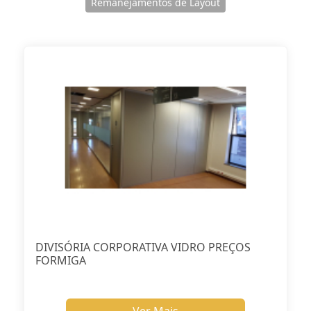
Remanejamentos de Layout
DIVISÓRIA CORPORATIVA VIDRO PREÇOS
FORMIGA
Ver Mais