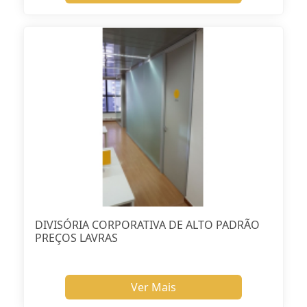
DIVISÓRIA CORPORATIVA DE ALTO PADRÃO
PREÇOS LAVRAS
Ver Mais