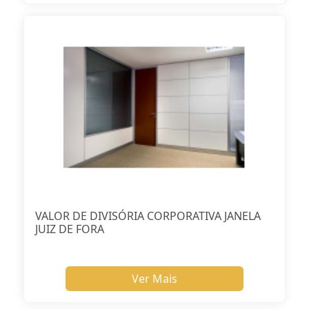
VALOR DE DIVISÓRIA CORPORATIVA JANELA
JUIZ DE FORA
Ver Mais