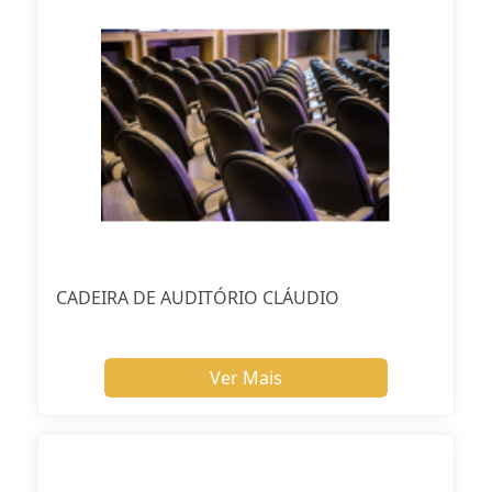
CADEIRA DE AUDITÓRIO CLÁUDIO
Ver Mais