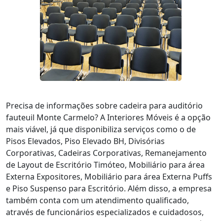
Precisa de informações sobre cadeira para auditório
fauteuil Monte Carmelo? A Interiores Móveis é a opção
mais viável, já que disponibiliza serviços como o de
Pisos Elevados, Piso Elevado BH, Divisórias
Corporativas, Cadeiras Corporativas, Remanejamento
de Layout de Escritório Timóteo, Mobiliário para área
Externa Expositores, Mobiliário para área Externa Puffs
e Piso Suspenso para Escritório. Além disso, a empresa
também conta com um atendimento qualificado,
através de funcionários especializados e cuidadosos,