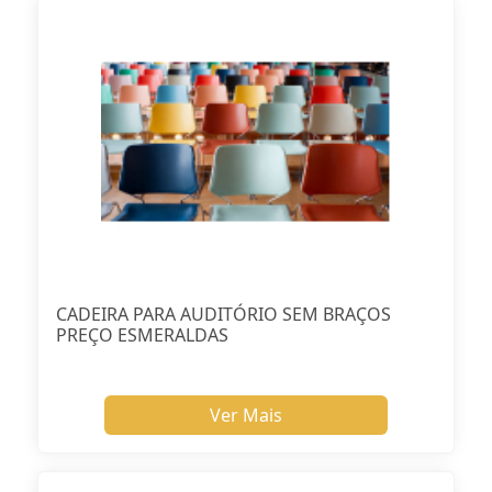
CADEIRA PARA AUDITÓRIO SEM BRAÇOS
PREÇO ESMERALDAS
Ver Mais