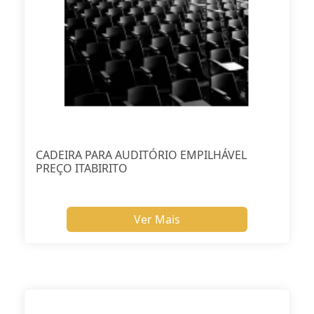
CADEIRA PARA AUDITÓRIO EMPILHÁVEL
PREÇO ITABIRITO
Ver Mais