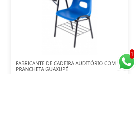
1
FABRICANTE DE CADEIRA AUDITÓRIO COM
PRANCHETA GUAXUPÉ
Ver Mais