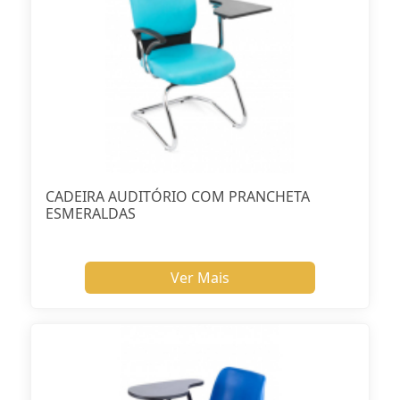
CADEIRA AUDITÓRIO COM PRANCHETA
ESMERALDAS
Ver Mais