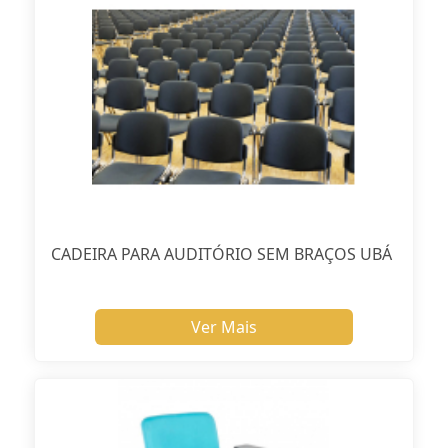
CADEIRA PARA AUDITÓRIO SEM BRAÇOS UBÁ
Ver Mais