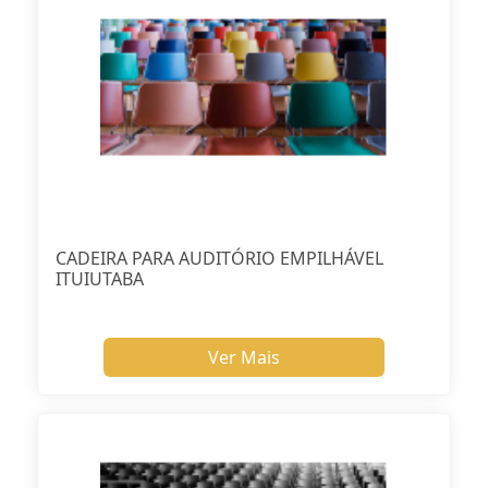
CADEIRA PARA AUDITÓRIO EMPILHÁVEL
ITUIUTABA
Ver Mais