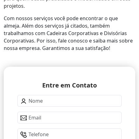
projetos.
Com nossos serviços você pode encontrar o que
almeja. Além dos serviços já citados, também
trabalhamos com Cadeiras Corporativas e Divisórias
Corporativas. Por isso, fale conosco e saiba mais sobre
nossa empresa. Garantimos a sua satisfação!
Entre em Contato