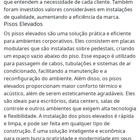
que entendem a necessidade de cada cliente. Também
foram investidos valores consideráveis em instalações
de qualidade, aumentando a eficiência da marca.
Pisos Elevados
Os pisos elevados são uma solução prática e eficiente
para ambientes corporativos. Eles consistem em placas
modulares que são instaladas sobre pedestais, criando
um espaço vazio abaixo do piso. Esse espaço é utilizado
para passagem de cabos, tubulações e sistemas de ar
condicionado, facilitando a manutenção e a
reconfiguração do ambiente. Além disso, os pisos
elevados proporcionam maior conforto térmico e
acústico, além de serem esteticamente agradáveis. Eles
são ideais para escritórios, data centers, salas de
controle e outros ambientes que exigem alta tecnologia
e flexibilidade. A instalação dos pisos elevados é rápida
e limpa, e pode ser feita em qualquer tipo de
construção. É uma solução inteligente e econômica
para quem busca praticidade e modernidade em seus